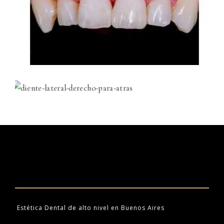
Estética Dental de alto nivel en Buenos Aires