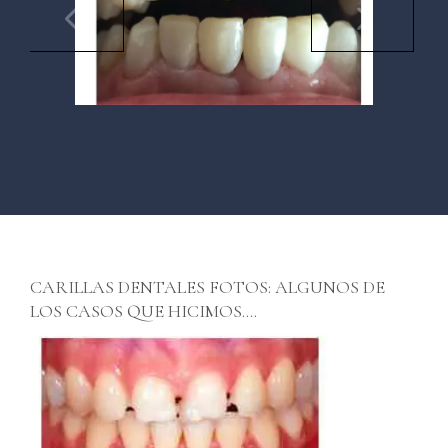
CARILLAS DENTALES FOTOS: ALGUNOS DE
LOS CASOS QUE HICIMOS….