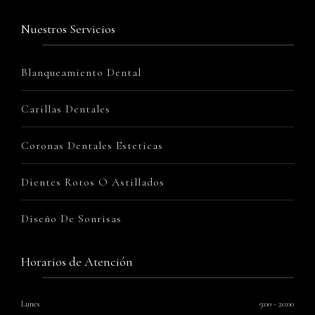
Nuestros Servicios
Blanqueamiento Dental
Carillas Dentales
Coronas Dentales Esteticas
Dientes Rotos O Astillados
Diseño De Sonrisas
Horarios de Atención
Lunes
9:00 - 20:00