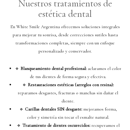
Nuestros tratamientos de
estética dental
En White Smile Argentina ofrecemos soluciones integrales
para mejorar tu sonrisa, desde correcciones sutiles hasta
transformaciones completas, siempre con un enfoque
personalizado y conservador.
🔹
Blanqueamiento dental profesional:
aclaramos el color
de tus dientes de forma segura y efectiva.
🔹
Restauraciones estéticas (arreglos con resina):
reparamos desgastes, fracturas o manchas sin dañar el
diente.
🔹
Carillas dentales SIN desgaste:
mejoramos forma,
color y simetría sin tocar el esmalte natural.
🔹
Tratamiento de dientes oscurecidos:
recuperamos el