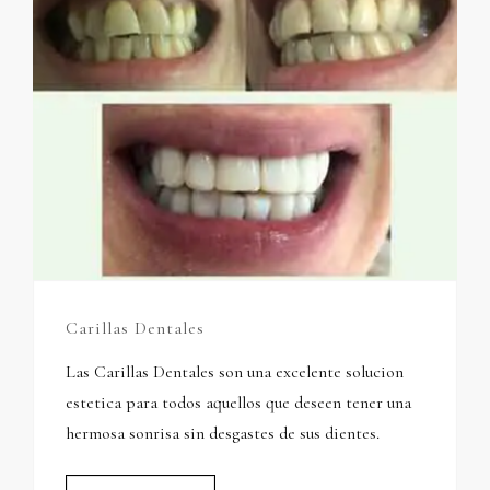
Carillas Dentales
Las Carillas Dentales son una excelente solucion
estetica para todos aquellos que deseen tener una
hermosa sonrisa sin desgastes de sus dientes.