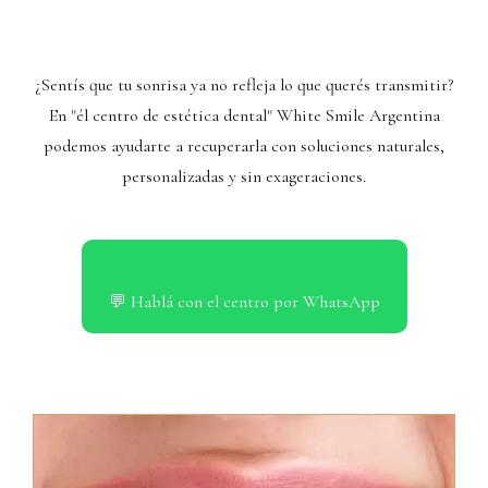
¿Sentís que tu sonrisa ya no refleja lo que querés transmitir?
En "él centro de estética dental" White Smile Argentina
podemos ayudarte a recuperarla con soluciones naturales,
personalizadas y sin exageraciones.
💬 Hablá con el centro por WhatsApp