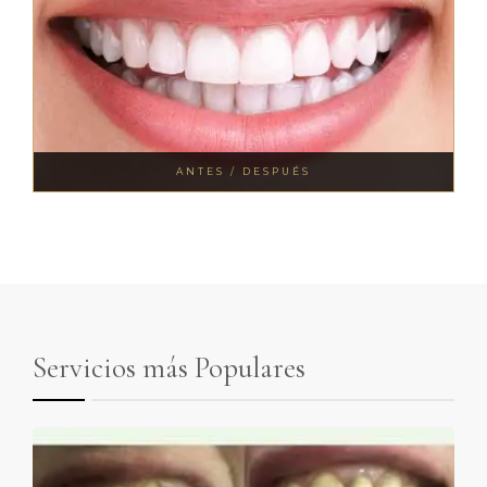
Servicios más Populares