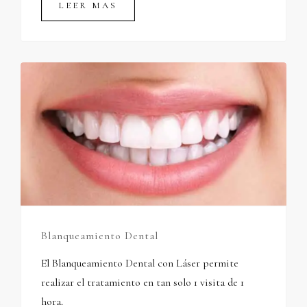
LEER MAS
Blanqueamiento Dental
El Blanqueamiento Dental con Láser permite
realizar el tratamiento en tan solo 1 visita de 1
hora.