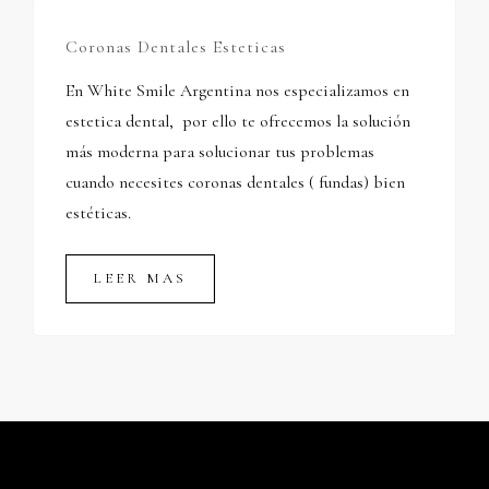
Coronas Dentales Esteticas
En White Smile Argentina nos especializamos en
estetica dental, por ello te ofrecemos la solución
más moderna para solucionar tus problemas
cuando necesites coronas dentales ( fundas) bien
estéticas.
LEER MAS