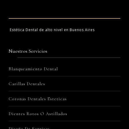
Estética Dental de alto nivel en Buenos Aires
Nuestros Servicios
Blanqueamiento Dental
Carillas Dentales
Coronas Dentales Esteticas
Dientes Rotos O Astillados
Diseño De Sonrisas