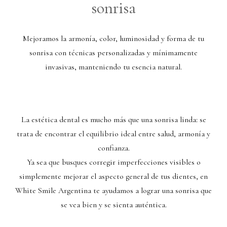
sonrisa
Mejoramos la armonía, color, luminosidad y forma de tu
sonrisa con técnicas personalizadas y mínimamente
invasivas, manteniendo tu esencia natural.
La estética dental es mucho más que una sonrisa linda: se
trata de encontrar el equilibrio ideal entre salud, armonía y
confianza.
Ya sea que busques corregir imperfecciones visibles o
simplemente mejorar el aspecto general de tus dientes, en
White Smile Argentina te ayudamos a lograr una sonrisa que
se vea bien y se sienta auténtica.