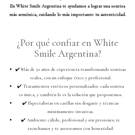
En White Smile Argentina te ayudamos a lograr una sonrisa
más armónica, cuidando lo más importante: tu autenticidad.
¿Por qué confiar en White
Smile Argentina?
✔️ Más de 30 años de experiencia transformando sonrisas
reales, con un enfoque ético y profesional.
✔️ Tratamientos estéticos personalizados: cada sonrisa
es única, y también lo es la solución que proponemos.
✔️ Especialistas en carillas sin desgaste y técnicas
mínimamente invasivas.
✔️ Ambiente cálido, profesional y sin presiones: te
escuchamos y te asesoramos con honestidad.