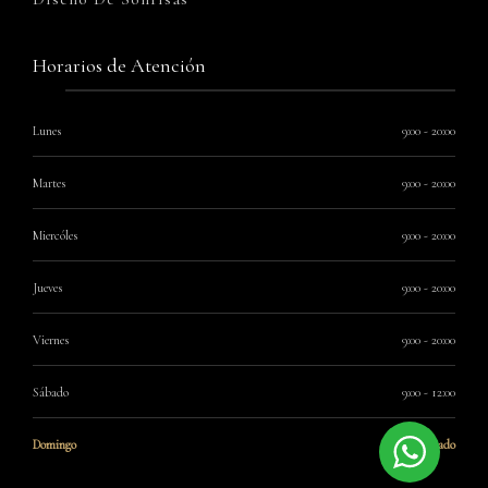
Horarios de Atención
Lunes
9:00 - 20:00
Martes
9:00 - 20:00
Miercóles
9:00 - 20:00
Jueves
9:00 - 20:00
Viernes
9:00 - 20:00
Sábado
9:00 - 12:00
Domingo
Cerrado