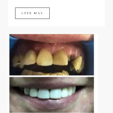
LEER MAS