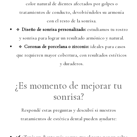
color natural de dientes afectados por golpes o
tratamientos de conducto, devolviéndoles su armonía
con el resto de la sonrisa.
🔹
Diseño de sonrisa personalizado:
estudiamos tu rostro
y sonrisa para lograr un resultado armónico y natural.
🔹
Coronas de porcelana o zirconio:
ideales para casos
que requieren mayor cobertura, con resultados estéticos
y duraderos.
¿Es momento de mejorar tu
sonrisa?
Respondé estas preguntas y descubrí si nuestros
tratamientos de estética dental pueden ayudarte: