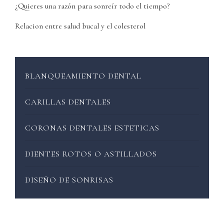
¿Quieres una razón para sonreír todo el tiempo?
Relacion entre salud bucal y el colesterol
BLANQUEAMIENTO DENTAL
CARILLAS DENTALES
CORONAS DENTALES ESTETICAS
DIENTES ROTOS O ASTILLADOS
DISEÑO DE SONRISAS