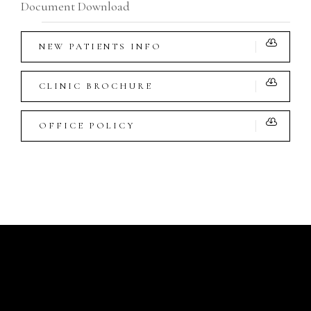
Document Download
NEW PATIENTS INFO
CLINIC BROCHURE
OFFICE POLICY