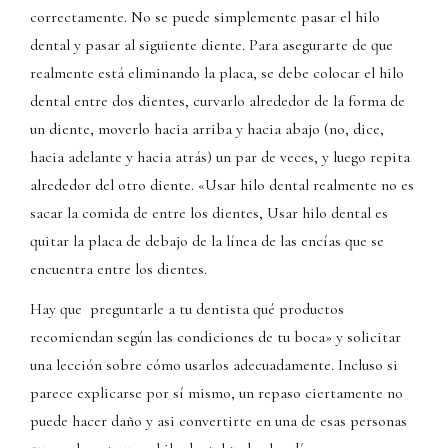
correctamente. No se puede simplemente pasar el hilo
dental y pasar al siguiente diente. Para asegurarte de que
realmente está eliminando la placa, se debe colocar el hilo
dental entre dos dientes, curvarlo alrededor de la forma de
un diente, moverlo hacia arriba y hacia abajo (no, dice,
hacia adelante y hacia atrás) un par de veces, y luego repita
alrededor del otro diente. «Usar hilo dental realmente no es
sacar la comida de entre los dientes, Usar hilo dental es
quitar la placa de debajo de la línea de las encías que se
encuentra entre los dientes.
Hay que preguntarle a tu dentista qué productos
recomiendan según las condiciones de tu boca» y solicitar
una lección sobre cómo usarlos adecuadamente. Incluso si
parece explicarse por sí mismo, un repaso ciertamente no
puede hacer daño y asi convertirte en una de esas personas