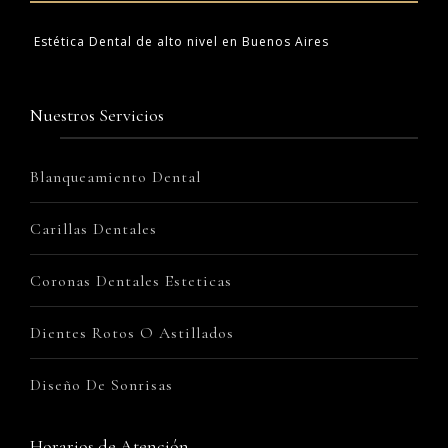
Estética Dental de alto nivel en Buenos Aires
Nuestros Servicios
Blanqueamiento Dental
Carillas Dentales
Coronas Dentales Esteticas
Dientes Rotos O Astillados
Diseño De Sonrisas
Horarios de Atención