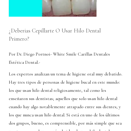
¿Deberias Cepillarte O Usar Hilo Dental
Primero?
Por Dr. Diego Portnoi- White Smile Carillas Dentales
Estética Dental.-
Los expertos analizan un tema de higiene oral muy debatido.
Hay tres tipos de personas de higiene bucal en este mundo:
los que usan hilo dental religiosamente, tal como les
enseñaron sus dentistas; aquellos que solo usan hilo dental
cuando hay algo notablemente atrapado entre sus dientes; y
los que nunca usan hilo dental. Si está en uno de los últimos
dos grupos, bueno, es comprensible, por más simple que sea