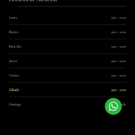
Lunes
9:00 - 20:00
Martes
9:00 - 20:00
Miercóles
9:00 - 20:00
Jueves
9:00 - 20:00
Viernes
9:00 - 20:00
Sábado
9:00 - 12:00
Domingo
Cerrado