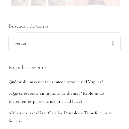
Buscador de temas
Entradas recientes
Qué problemas dentales puede producir el Vapear?
¿Qué se esconde en tu pasta de dientes? Explorando
ingredientes para una mejor salud bucal
6 Motivos para Usar Carillas Dentales y Transformar tu
Sonrisa