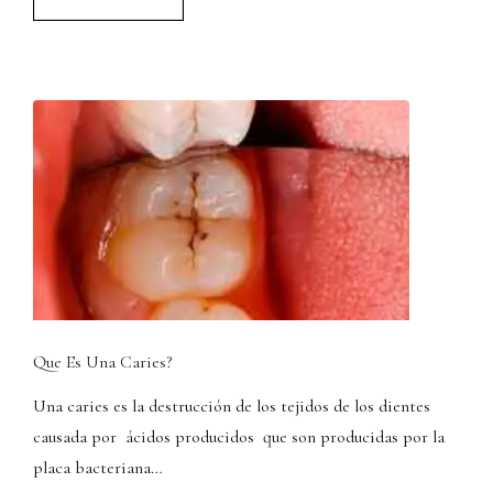
Que Es Una Caries?
Una caries es la destrucción de los tejidos de los dientes
causada por ácidos producidos que son producidas por la
placa bacteriana…