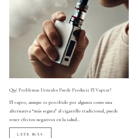
Qué Problemas Dentales Puede Producir El Vapear?
El vapeo, aunque es percibido por algunos como una
alternativa “más segura” al cigarrillo tradicional, puede
tener efectos negativos en la salud…
LEER MÁS