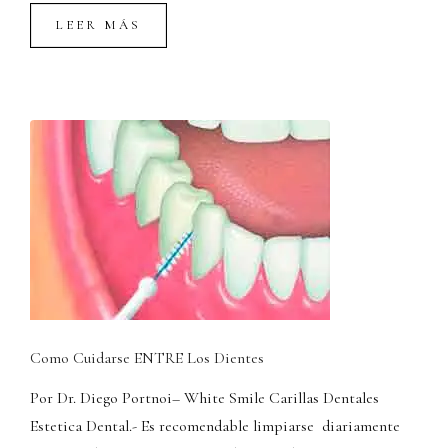
LEER MÁS
Como Cuidarse ENTRE Los Dientes
Por Dr. Diego Portnoi– White Smile Carillas Dentales
Estetica Dental.- Es recomendable limpiarse diariamente