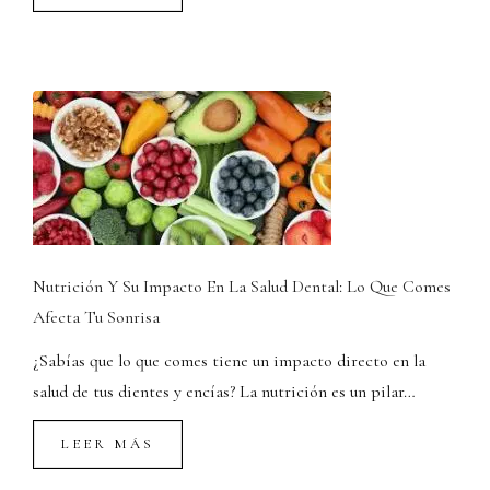
Nutrición Y Su Impacto En La Salud Dental: Lo Que Comes
Afecta Tu Sonrisa
¿Sabías que lo que comes tiene un impacto directo en la
salud de tus dientes y encías? La nutrición es un pilar…
LEER MÁS