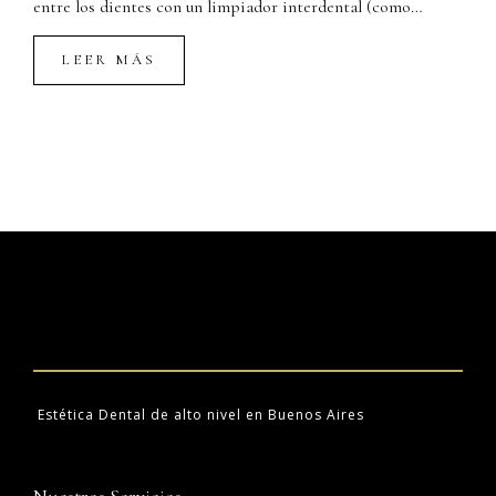
entre los dientes con un limpiador interdental (como…
LEER MÁS
Estética Dental de alto nivel en Buenos Aires