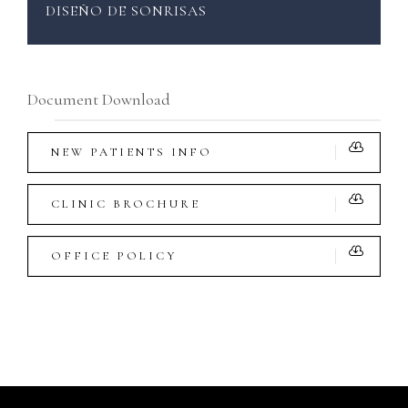
DISEÑO DE SONRISAS
Document Download
NEW PATIENTS INFO
CLINIC BROCHURE
OFFICE POLICY