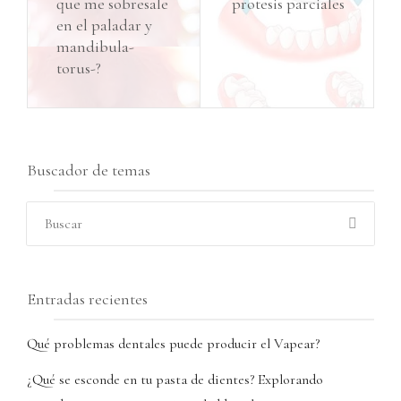
que me sobresale
protesis parciales
en el paladar y
mandibula-
torus-?
Buscador de temas
Entradas recientes
Qué problemas dentales puede producir el Vapear?
¿Qué se esconde en tu pasta de dientes? Explorando