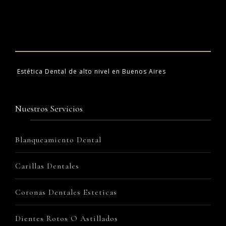
Estética Dental de alto nivel en Buenos Aires
Nuestros Servicios
Blanqueamiento Dental
Carillas Dentales
Coronas Dentales Esteticas
Dientes Rotos O Astillados