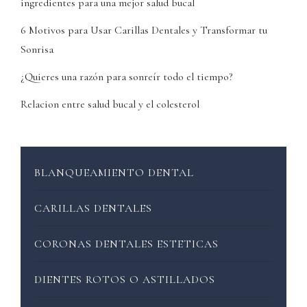
ingredientes para una mejor salud bucal
6 Motivos para Usar Carillas Dentales y Transformar tu
Sonrisa
¿Quieres una razón para sonreír todo el tiempo?
Relacion entre salud bucal y el colesterol
BLANQUEAMIENTO DENTAL
CARILLAS DENTALES
CORONAS DENTALES ESTETICAS
DIENTES ROTOS O ASTILLADOS