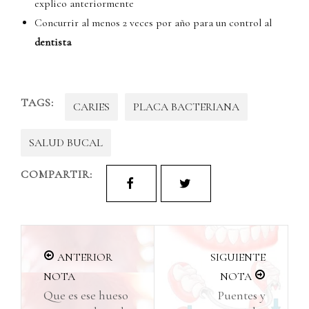
explico anteriormente
Concurrir al menos 2 veces por año para un control al
dentista
TAGS:
CARIES
PLACA BACTERIANA
SALUD BUCAL
COMPARTIR:
ANTERIOR
SIGUIENTE
NOTA
NOTA
Que es ese hueso
Puentes y