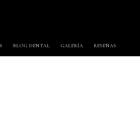
S
BLOG DENTAL
GALERÍA
RESEÑAS