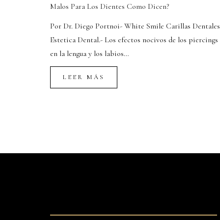
Malos Para Los Dientes Como Dicen?
Por Dr. Diego Portnoi- White Smile Carillas Dentales
Estetica Dental.- Los efectos nocivos de los piercings
en la lengua y los labios…
LEER MÁS