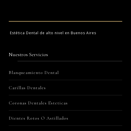
Estética Dental de alto nivel en Buenos Aires
Nuestros Servicios
Blanqueamiento Dental
Carillas Dentales
Coronas Dentales Esteticas
Dientes Rotos O Astillados