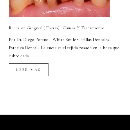
Recesion Gingival ( Encias) : Causas Y Tratamiento
Por Dr. Diego Portnoi- White Smile Carillas Dentales
Estetica Dental.- La encía es el tejido rosado en la boca que
cubre cada…
LEER MÁS