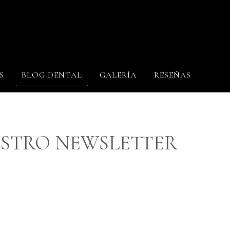
S
BLOG DENTAL
GALERÍA
RESEÑAS
ESTRO NEWSLETTER