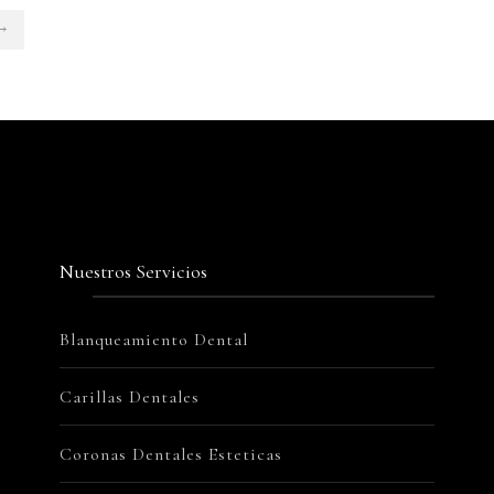
→
Nuestros Servicios
Blanqueamiento Dental
Carillas Dentales
Coronas Dentales Esteticas