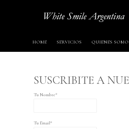
HOME
SERVICIOS
QUIENES SOMO
SUSCRIBITE A NU
Tu Nombre*
Tu Email*