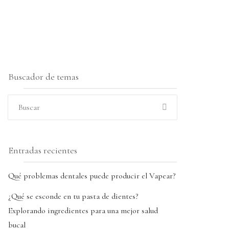
Buscador de temas
Entradas recientes
Qué problemas dentales puede producir el Vapear?
¿Qué se esconde en tu pasta de dientes?
Explorando ingredientes para una mejor salud
bucal