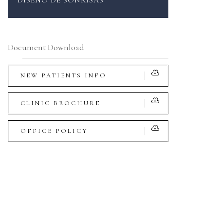
DISEÑO DE SONRISAS
Document Download
NEW PATIENTS INFO
CLINIC BROCHURE
OFFICE POLICY