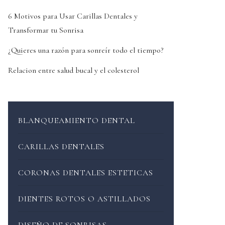
6 Motivos para Usar Carillas Dentales y
Transformar tu Sonrisa
¿Quieres una razón para sonreír todo el tiempo?
Relacion entre salud bucal y el colesterol
BLANQUEAMIENTO DENTAL
CARILLAS DENTALES
CORONAS DENTALES ESTETICAS
DIENTES ROTOS O ASTILLADOS