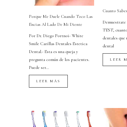
Cuanto Sabes
Porque Me Duele Cuando Toco Las
Demuestrate 
Encias Al Lado De Mi Diente
TEST, cuanto 
Por Dr. Diego Portnoi- White
dentales que 
Smile Carillas Dentales Estetica
dental
Dental.- Esta es una queja y
pregunta común de los pacientes.
LEER 
Puede ser…
LEER MÁS